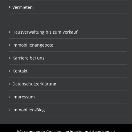
Vermieten
Hausverwaltung bis zum Verkauf
Immobilienangebote
Karriere bei uns
Kontakt
Datenschutzerklärung
Impressum
Immobilien-Blog
Wir verwenden Cookies, um Inhalte und Anzeigen zu