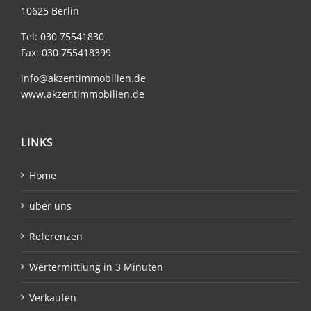
10625 Berlin
Tel:
030 75541830
Fax: 030 755418399
info@akzentimmobilien.de
www.akzentimmobilien.de
LINKS
Home
über uns
Referenzen
Wertermittlung in 3 Minuten
Verkaufen