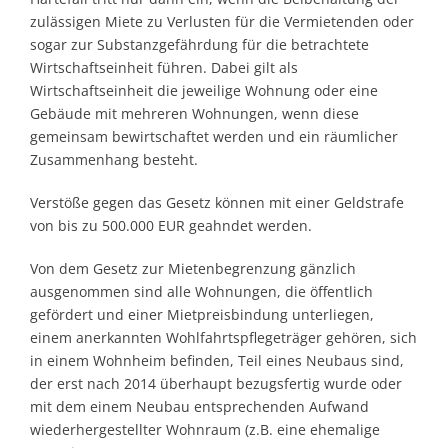
zulässigen Miete zu Verlusten für die Vermietenden oder
sogar zur Substanzgefährdung für die betrachtete
Wirtschaftseinheit führen. Dabei gilt als
Wirtschaftseinheit die jeweilige Wohnung oder eine
Gebäude mit mehreren Wohnungen, wenn diese
gemeinsam bewirtschaftet werden und ein räumlicher
Zusammenhang besteht.
Verstöße gegen das Gesetz können mit einer Geldstrafe
von bis zu 500.000 EUR geahndet werden.
Von dem Gesetz zur Mietenbegrenzung gänzlich
ausgenommen sind alle Wohnungen, die öffentlich
gefördert und einer Mietpreisbindung unterliegen,
einem anerkannten Wohlfahrtspflegeträger gehören, sich
in einem Wohnheim befinden, Teil eines Neubaus sind,
der erst nach 2014 überhaupt bezugsfertig wurde oder
mit dem einem Neubau entsprechenden Aufwand
wiederhergestellter Wohnraum (z.B. eine ehemalige