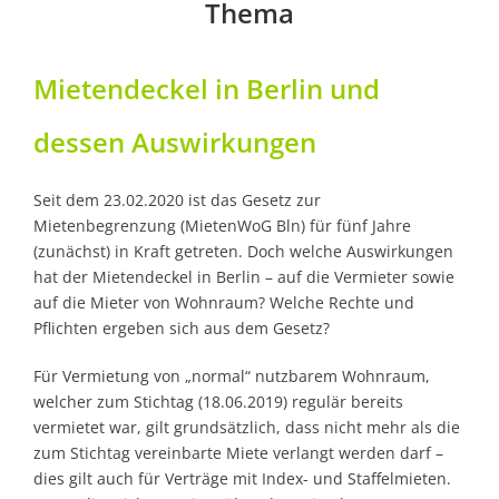
Thema
Mietendeckel in Berlin und
dessen Auswirkungen
Seit dem 23.02.2020 ist das Gesetz zur
Mietenbegrenzung (MietenWoG Bln) für fünf Jahre
(zunächst) in Kraft getreten. Doch welche Auswirkungen
hat der Mietendeckel in Berlin – auf die Vermieter sowie
auf die Mieter von Wohnraum? Welche Rechte und
Pflichten ergeben sich aus dem Gesetz?
Für Vermietung von „normal“ nutzbarem Wohnraum,
welcher zum Stichtag (18.06.2019) regulär bereits
vermietet war, gilt grundsätzlich, dass nicht mehr als die
zum Stichtag vereinbarte Miete verlangt werden darf –
dies gilt auch für Verträge mit Index- und Staffelmieten.