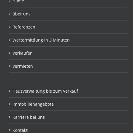
Home
über uns
Referenzen
Wertermittlung in 3 Minuten
Verkaufen
Vermieten
Hausverwaltung bis zum Verkauf
Immobilienangebote
Karriere bei uns
Kontakt